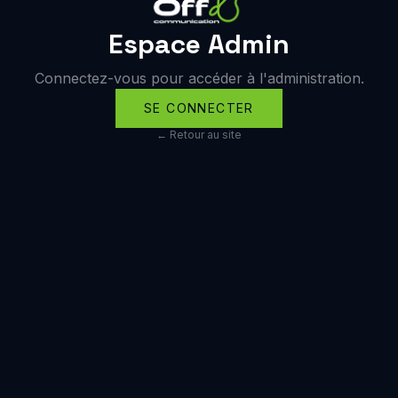
Espace Admin
Connectez-vous pour accéder à l'administration.
SE CONNECTER
← Retour au site