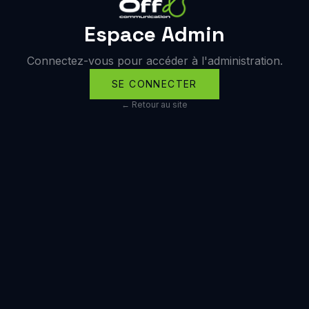
Espace Admin
Connectez-vous pour accéder à l'administration.
SE CONNECTER
← Retour au site