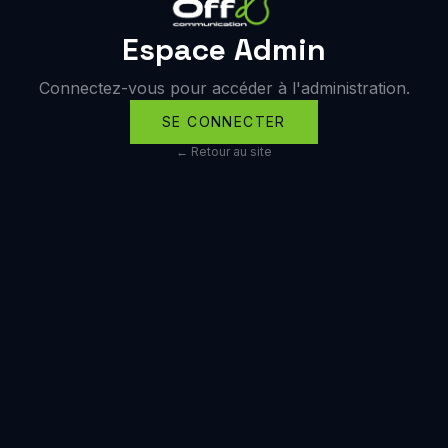
Espace Admin
Connectez-vous pour accéder à l'administration.
SE CONNECTER
← Retour au site