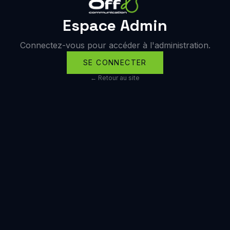
Espace Admin
Connectez-vous pour accéder à l'administration.
SE CONNECTER
← Retour au site